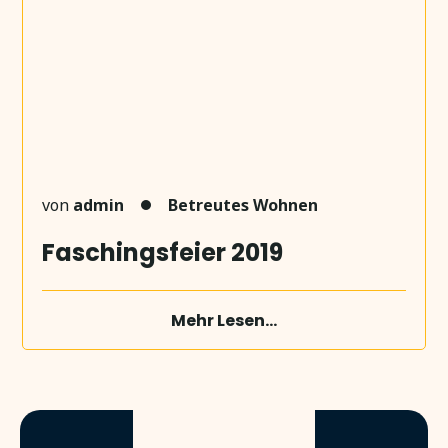
von
admin
Betreutes Wohnen
Faschingsfeier 2019
Mehr Lesen...