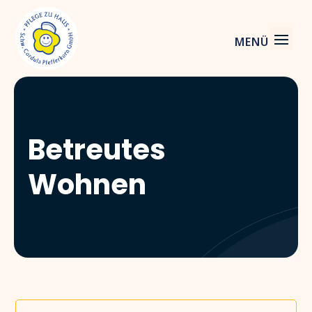
Betreutes
Wohnen