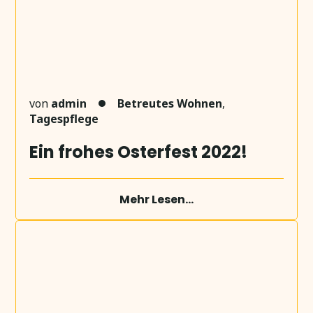
von
admin
Betreutes Wohnen
,
Tagespflege
Ein frohes Osterfest 2022!
Mehr Lesen...