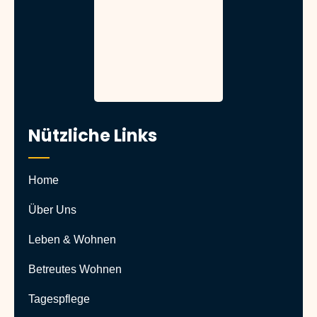
Nützliche Links
Home
Über Uns
Leben & Wohnen
Betreutes Wohnen
Tagespflege