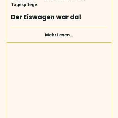
Tagespflege
Der Eiswagen war da!
Mehr Lesen...