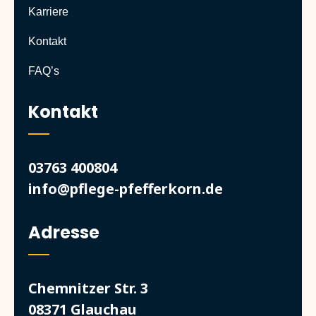
Karriere
Kontakt
FAQ’s
Kontakt
03763 400804
info@pflege-pfefferkorn.de
Adresse
Chemnitzer Str. 3
08371 Glauchau