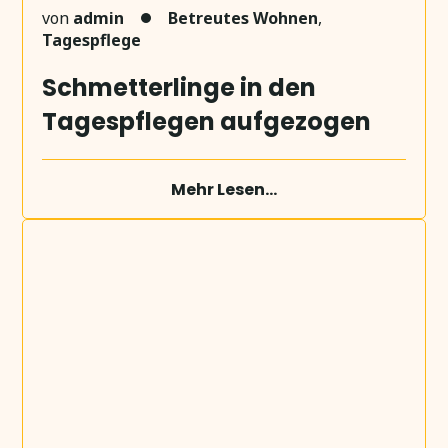
von
admin
Betreutes Wohnen
,
Tagespflege
Schmetterlinge in den
Tagespflegen aufgezogen
Mehr Lesen...