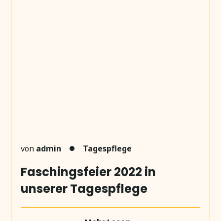
von
admin
Tagespflege
Faschingsfeier 2022 in
unserer Tagespflege