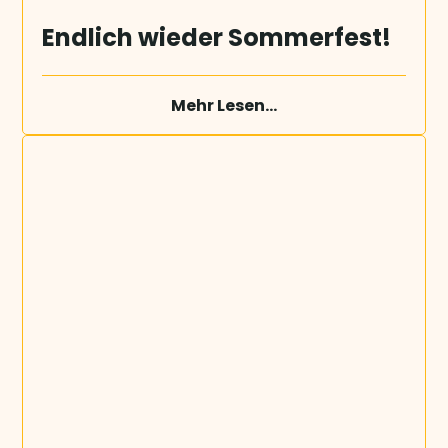
Endlich wieder Sommerfest!
Mehr Lesen...