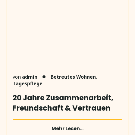
von
admin
Betreutes Wohnen
,
Tagespflege
20 Jahre Zusammenarbeit,
Freundschaft & Vertrauen
Mehr Lesen...