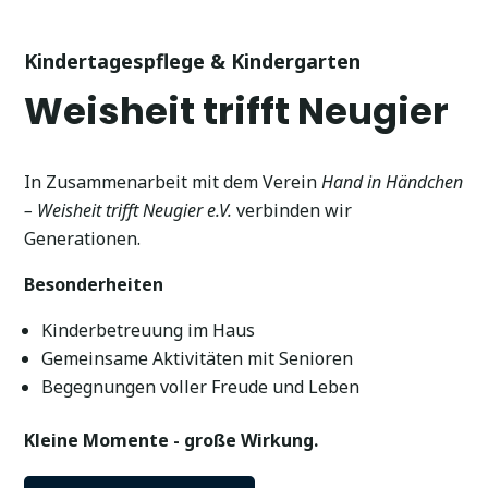
Kindertagespflege & Kindergarten
Weisheit trifft Neugier
In Zusammenarbeit mit dem Verein
Hand in Händchen
– Weisheit trifft Neugier e.V.
verbinden wir
Generationen.
Besonderheiten
Kinderbetreuung im Haus
Gemeinsame Aktivitäten mit Senioren
Begegnungen voller Freude und Leben
Kleine Momente - große Wirkung.