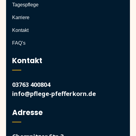
Tagespflege
Karriere
Kontakt
FAQ’s
Kontakt
03763 400804
info@pflege-pfefferkorn.de
Adresse