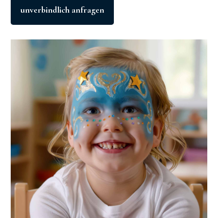
unverbindlich anfragen