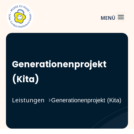
Generationenprojekt
(Kita)
Leistungen
Generationenprojekt (Kita)