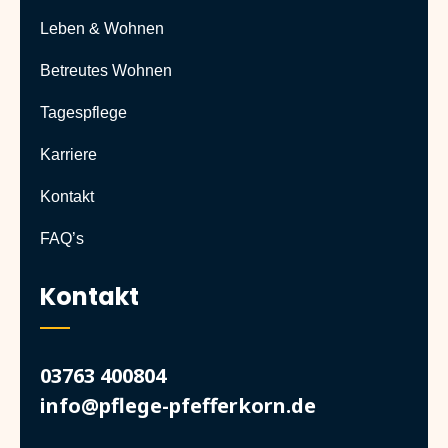
Leben & Wohnen
Betreutes Wohnen
Tagespflege
Karriere
Kontakt
FAQ’s
Kontakt
03763 400804
info@pflege-pfefferkorn.de