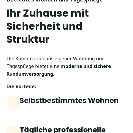
Ihr Zuhause mit
Sicherheit und
Struktur
Die Kombination aus eigener Wohnung und
Tagespflege bietet eine
moderne und sichere
Rundumversorgung
.
Die Vorteile:
Selbstbestimmtes Wohnen
Tägliche professionelle