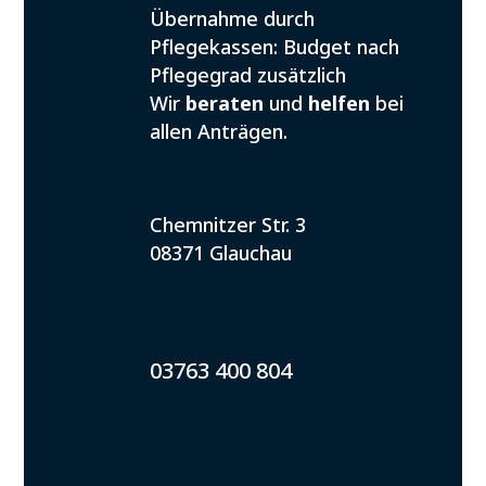
Übernahme durch
Pflegekassen: Budget nach
Pflegegrad zusätzlich
Wir
beraten
und
helfen
bei
allen Anträgen.
Chemnitzer Str. 3
08371 Glauchau
03763 400 804