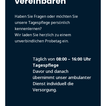
vereinbaren
Haben Sie Fragen oder möchten Sie
unsere Tagespflege persönlich
kennenlernen?
Wir laden Sie herzlich zu einem
unverbindlichen Probetag ein.
Täglich von
08:00 – 16:00 Uhr
Tagespflege
Davor und danach
übernimmt unser ambulanter
Dienst individuell die
Versorgung.