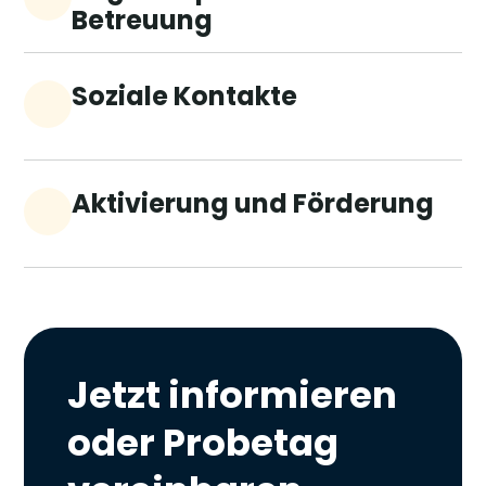
Betreuung
Soziale Kontakte
Aktivierung und Förderung
Jetzt informieren
oder Probetag