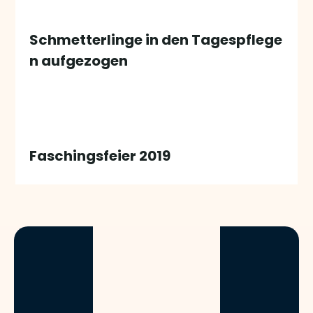
Schmetterlinge in den Tagespflege
n aufgezogen
Faschingsfeier 2019