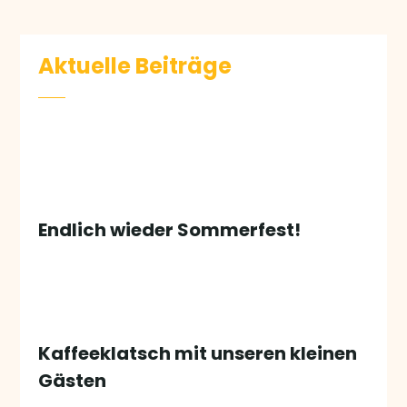
Aktuelle Beiträge
Endlich wieder Sommerfest!
Kaffeeklatsch mit unseren kleinen
Gästen