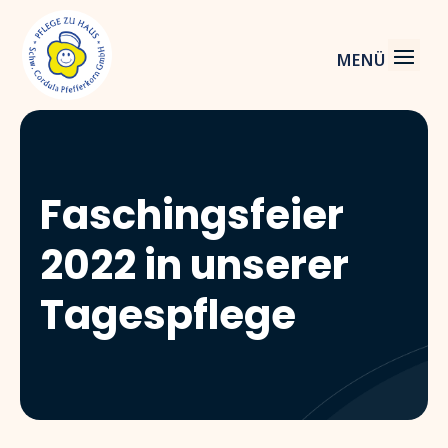
Faschingsfeier
2022 in unserer
Tagespflege