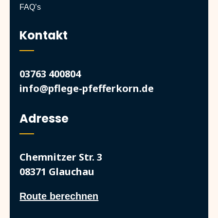
FAQ’s
Kontakt
03763 400804
info@pflege-pfefferkorn.de
Adresse
Chemnitzer Str. 3
08371 Glauchau
Route berechnen