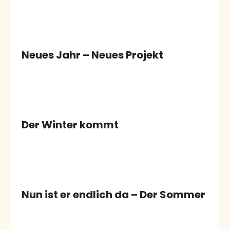
Neues Jahr – Neues Projekt
Der Winter kommt
Nun ist er endlich da – Der Sommer