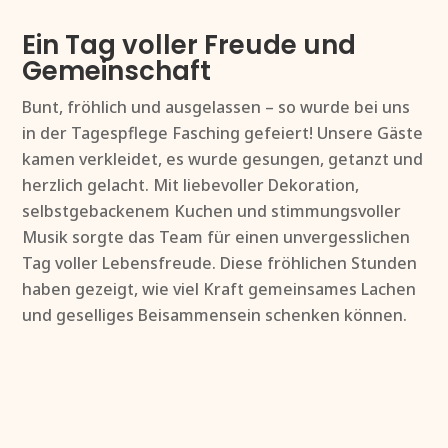
Ein Tag voller Freude und
Gemeinschaft
Bunt, fröhlich und ausgelassen – so wurde bei uns
in der Tagespflege Fasching gefeiert! Unsere Gäste
kamen verkleidet, es wurde gesungen, getanzt und
herzlich gelacht. Mit liebevoller Dekoration,
selbstgebackenem Kuchen und stimmungsvoller
Musik sorgte das Team für einen unvergesslichen
Tag voller Lebensfreude. Diese fröhlichen Stunden
haben gezeigt, wie viel Kraft gemeinsames Lachen
und geselliges Beisammensein schenken können.