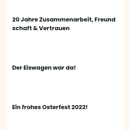
20 Jahre Zusammenarbeit, Freund
schaft & Vertrauen
Der Eiswagen war da!
Ein frohes Osterfest 2022!