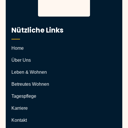
Nützliche Links
Home
Über Uns
Leben & Wohnen
Betreutes Wohnen
Tagespflege
Karriere
Kontakt